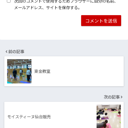
次回のコメントで使用するためブラウザーに自分の名前、
メールアドレス、サイトを保存する。
前の記事
東金教室
次の記事
モイスティーヌ仙台販売