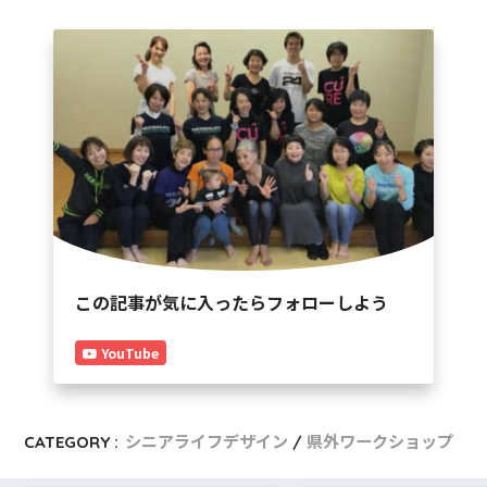
この記事が気に入ったらフォローしよう
YouTube
CATEGORY :
シニアライフデザイン
県外ワークショップ