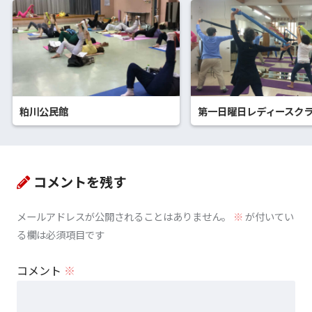
粕川公民館
第一日曜日レディースク
コメントを残す
メールアドレスが公開されることはありません。
※
が付いてい
る欄は必須項目です
コメント
※