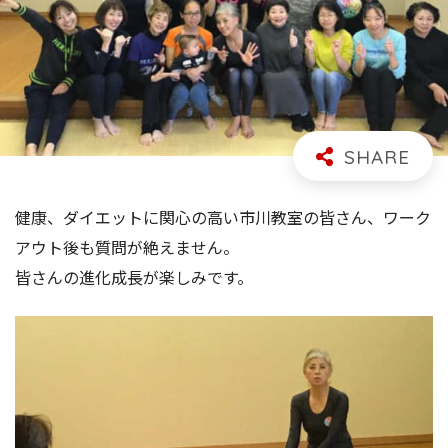
健康、ダイエットに関心の高い市川教室の皆さん、ワーク
アウト後も質問が絶えません。
皆さんの進化成長が楽しみです。