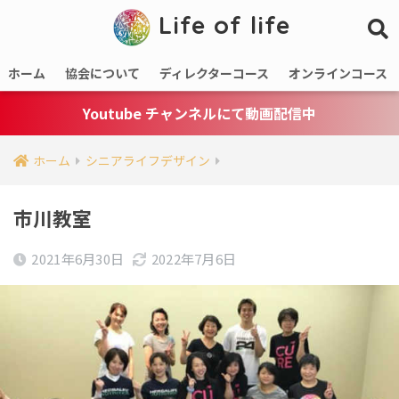
Life of life
ホーム
協会について
ディレクターコース
オンラインコース
Youtube チャンネルにて動画配信中
ホーム
シニアライフデザイン
市川教室
2021年6月30日
2022年7月6日