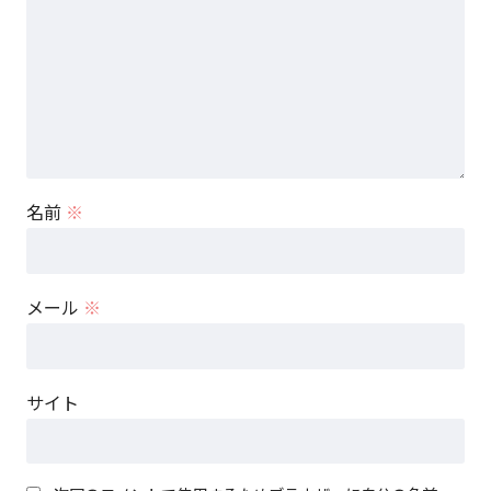
名前
※
メール
※
サイト