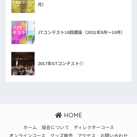
月）
JTコンテスト10回講座（2021年9月～10月）
2017年GTコンテスト①
HOME
ホーム
協会について
ディレクターコース
オンラインコース
グッズ販売
アクセス
お問い合わせ